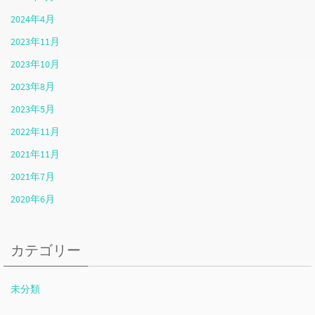
2024年4月
2023年11月
2023年10月
2023年8月
2023年5月
2022年11月
2021年11月
2021年7月
2020年6月
カテゴリー
未分類