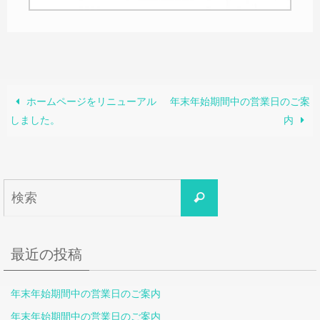
ホームページをリニューアル
年末年始期間中の営業日のご案
しました。
内
最近の投稿
年末年始期間中の営業日のご案内
年末年始期間中の営業日のご案内