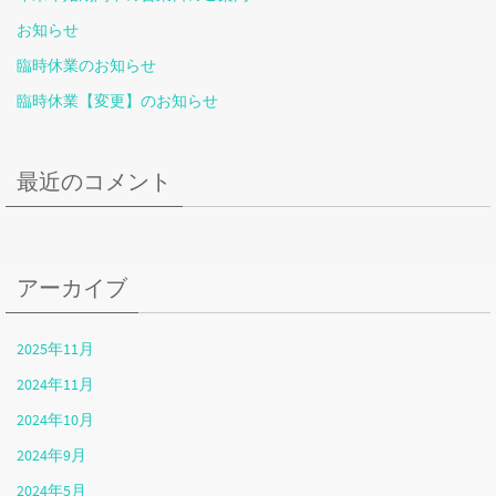
お知らせ
臨時休業のお知らせ
臨時休業【変更】のお知らせ
最近のコメント
アーカイブ
2025年11月
2024年11月
2024年10月
2024年9月
2024年5月