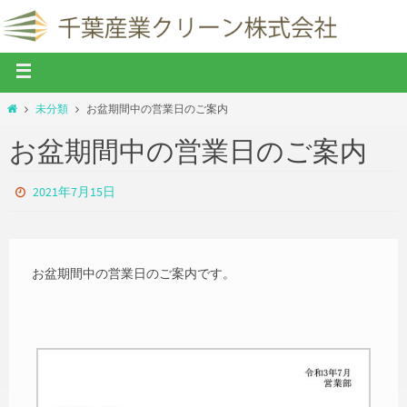
未分類
お盆期間中の営業日のご案内
お盆期間中の営業日のご案内
2021年7月15日
お盆期間中の営業日のご案内です。