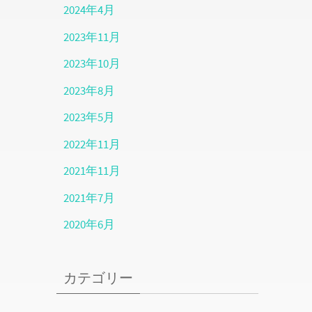
2024年4月
2023年11月
2023年10月
2023年8月
2023年5月
2022年11月
2021年11月
2021年7月
2020年6月
カテゴリー