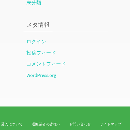
未分類
メタ情報
ログイン
投稿フィード
コメントフィード
WordPress.org
・受入について
運搬業者の皆様へ
お問い合わせ
サイトマップ