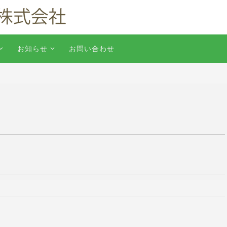
お知らせ
お問い合わせ