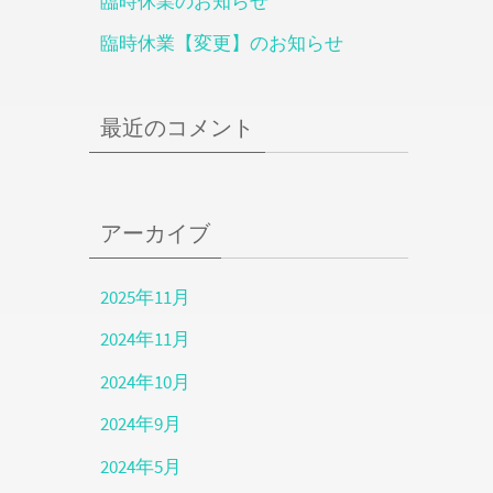
臨時休業のお知らせ
臨時休業【変更】のお知らせ
最近のコメント
アーカイブ
2025年11月
2024年11月
2024年10月
2024年9月
2024年5月