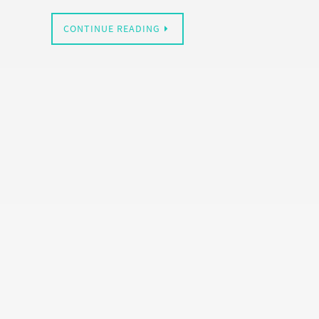
CONTINUE READING