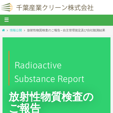
情報公開
放射性物質検査のご報告 – 自主管理規定及び自社観測結果
Radioactive
Substance Report
放射性物質検査の
ご報告