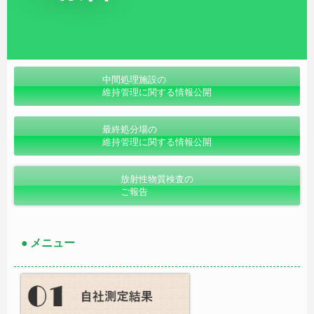
中間処理施設の
維持管理に関する情報公開
最終処分場の
維持管理に関する情報公開
放射性物質検査の
ご報告
● メニュー