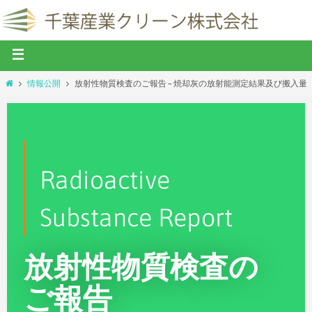
情報公開
放射性物質検査のご報告 – 焼却灰の放射能測定結果及び搬入量
Radioactive
Substance Report
放射性物質検査の
ご報告